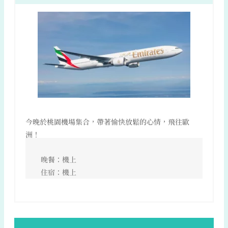
今晚於桃園機場集合，帶著愉快放鬆的心情，飛往歐
洲！
晚餐：機上
住宿：機上