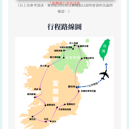
* 點擊圖片查看詳情
《以上為參考資訊，實際航班時間及轉機點以說明會資料為最終
確認。》
行程路線圖