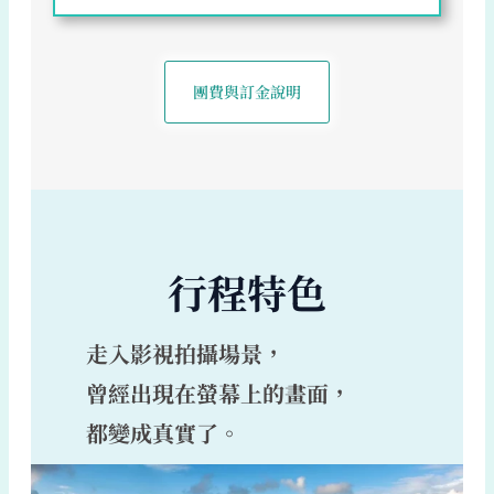
團費與訂金說明
行程特色
走入影視拍攝場景，
曾經出現在螢幕上的畫面，
都變成真實了。