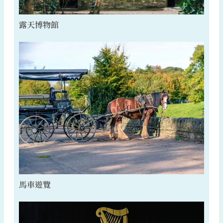
露天博物館
馬車遊覽