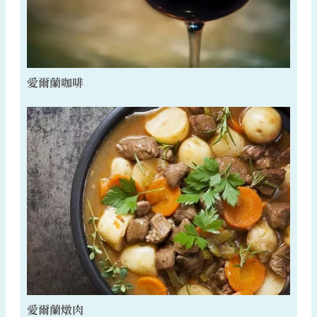
愛爾蘭咖啡
愛爾蘭燉肉