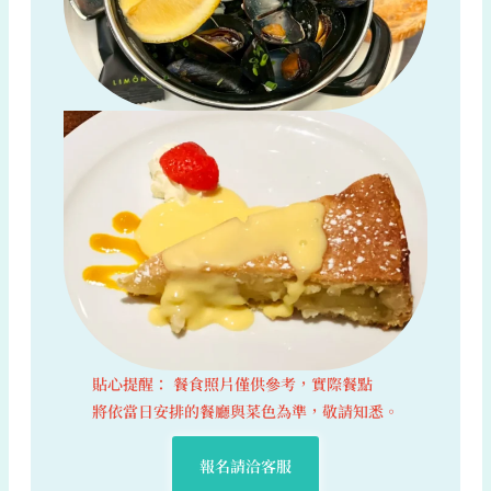
貼心提醒： 餐食照片僅供參考，實際餐點
將依當日安排的餐廳與菜色為準，敬請知悉。
報名請洽客服