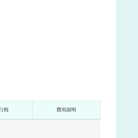
行程
費用說明