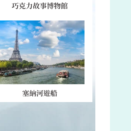
巧克力故事博物館
塞納河遊船