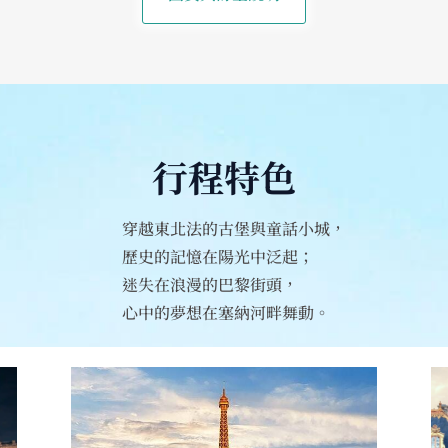
行程特色
穿越東北法的古堡與童話小城，
歷史的記憶在陽光中泛起；
迷失在浪漫的巴黎街頭，
心中的夢想在塞納河畔舞動。