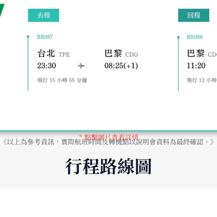
* 點擊圖片查看詳情
《以上為參考資訊，實際航班時間及轉機點以說明會資料為最終確認。》
行程路線圖