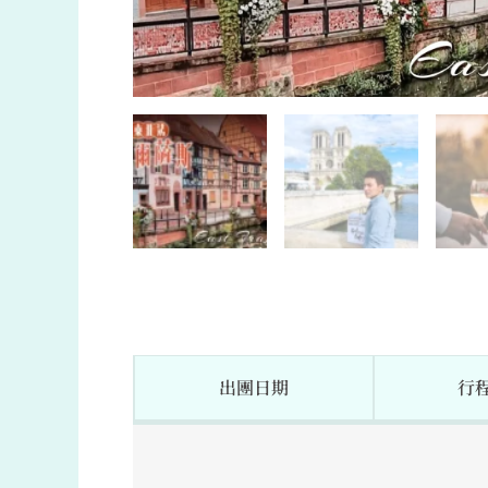
出團日期
行